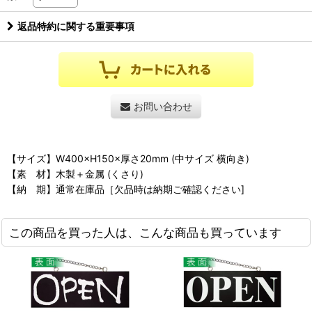
返品特約に関する重要事項
お問い合わせ
【サイズ】W400×H150×厚さ20mm (中サイズ 横向き)
【素 材】木製＋金属 (くさり)
【納 期】通常在庫品［欠品時は納期ご確認ください]
この商品を買った人は、こんな商品も買っています