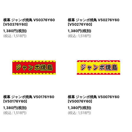
横幕 ジャンボ焼鳥 V50376Y60
横幕 ジャンボ焼鳥 V50276Y60
[
V50376Y60
]
[
V50276Y60
]
1,380
円
(税別)
1,380
円
(税別)
(
税込
:
1,518
円
)
(
税込
:
1,518
円
)
横幕 ジャンボ焼鳥 V50176Y60
横幕 ジャンボ焼鳥 V50076Y60
[
V50176Y60
]
[
V50076Y60
]
1,380
円
(税別)
1,380
円
(税別)
(
税込
:
1,518
円
)
(
税込
:
1,518
円
)