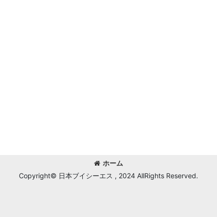
ホーム
Copyright© 日本ブイシーエス , 2024 AllRights Reserved.