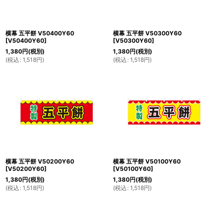
横幕 五平餅 V50400Y60
横幕 五平餅 V50300Y60
[
V50400Y60
]
[
V50300Y60
]
1,380
円
(税別)
1,380
円
(税別)
(
税込
:
1,518
円
)
(
税込
:
1,518
円
)
横幕 五平餅 V50200Y60
横幕 五平餅 V50100Y60
[
V50200Y60
]
[
V50100Y60
]
1,380
円
(税別)
1,380
円
(税別)
(
税込
:
1,518
円
)
(
税込
:
1,518
円
)