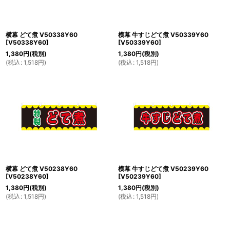
横幕 どて煮 V50338Y60
横幕 牛すじどて煮 V50339Y60
[
V50338Y60
]
[
V50339Y60
]
1,380
円
(税別)
1,380
円
(税別)
(
税込
:
1,518
円
)
(
税込
:
1,518
円
)
横幕 どて煮 V50238Y60
横幕 牛すじどて煮 V50239Y60
[
V50238Y60
]
[
V50239Y60
]
1,380
円
(税別)
1,380
円
(税別)
(
税込
:
1,518
円
)
(
税込
:
1,518
円
)