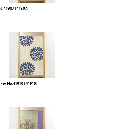
.41907
[
41907
]
 No.41910
[
41910
]