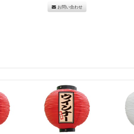
お問い合わせ