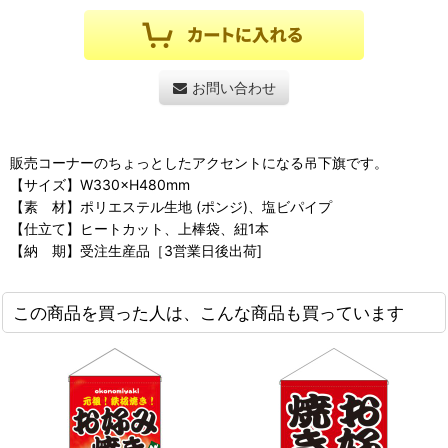
お問い合わせ
販売コーナーのちょっとしたアクセントになる吊下旗です。
【サイズ】W330×H480mm
【素 材】ポリエステル生地 (ポンジ)、塩ビパイプ
【仕立て】ヒートカット、上棒袋、紐1本
【納 期】受注生産品［3営業日後出荷]
この商品を買った人は、こんな商品も買っています