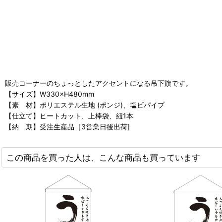
販売コーナーのちょっとしたアクセントになる吊下旗です。
【サイズ】W330×H480mm
【素 材】ポリエステル生地 (ポンジ)、塩ビパイプ
【仕立て】ヒートカット、上棒袋、紐1本
【納 期】受注生産品［3営業日後出荷]
この商品を買った人は、こんな商品も買っています