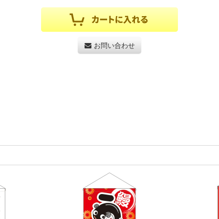
お問い合わせ