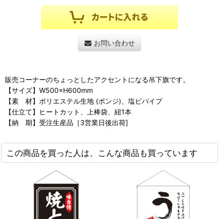
お問い合わせ
販売コーナーのちょっとしたアクセントになる吊下旗です。
【サイズ】W500×H600mm
【素 材】ポリエステル生地 (ポンジ)、塩ビパイプ
【仕立て】ヒートカット、上棒袋、紐1本
【納 期】受注生産品［3営業日後出荷]
この商品を買った人は、こんな商品も買っています