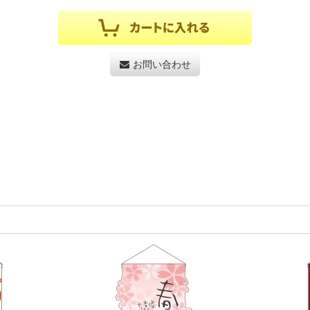
お問い合わせ