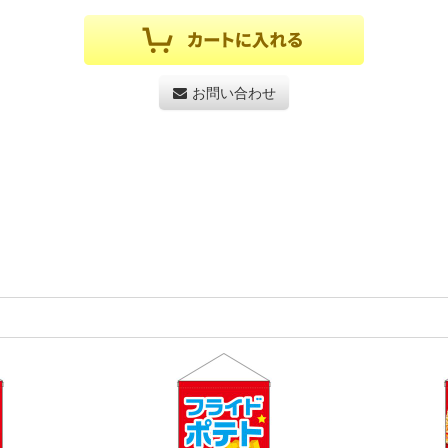
お問い合わせ