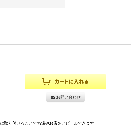
お問い合わせ
どに取り付けることで売場やお店をアピールできます