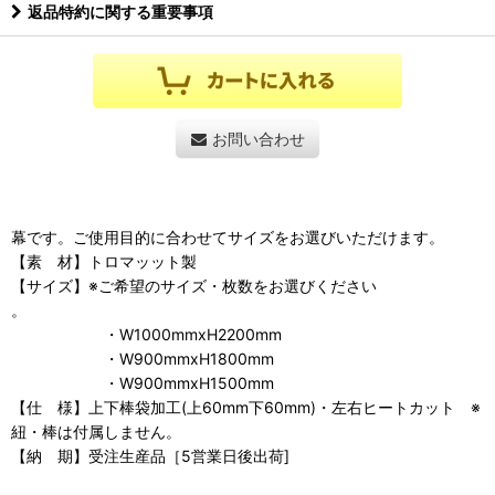
返品特約に関する重要事項
お問い合わせ
幕です。ご使用目的に合わせてサイズをお選びいただけます。
【素 材】トロマッット製
【サイズ】※ご希望のサイズ・枚数をお選びください
。
・W1000mmxH2200mm
・W900mmxH1800mm
・W900mmxH1500mm
【仕 様】上下棒袋加工(上60mm下60mm)・左右ヒートカット ※
紐・棒は付属しません。
【納 期】受注生産品［5営業日後出荷]