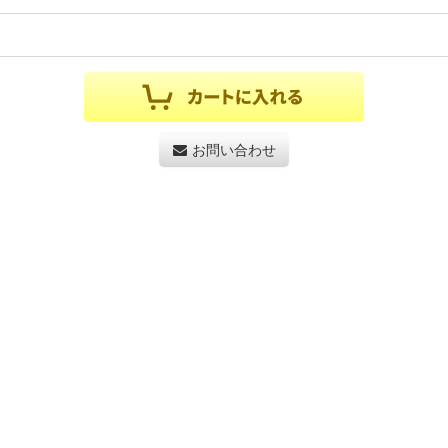
お問い合わせ