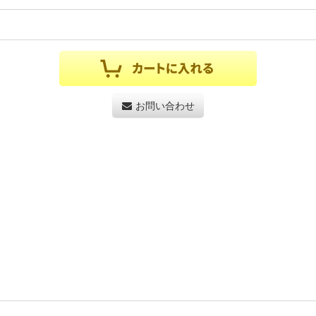
お問い合わせ