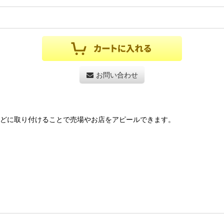
お問い合わせ
などに取り付けることで売場やお店をアピールできます。