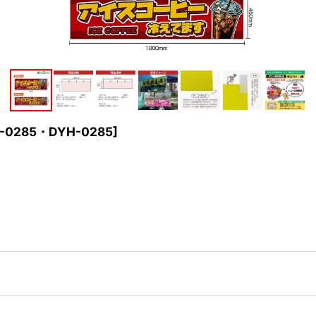
-0285・DYH-0285
]